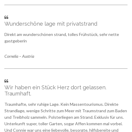
Wunderschöne lage mit privatstrand
Direkt am wunderschönen strand, tolles Frühstück, sehr nette
gastgeberin
Cornelia – Austria
Wir haben ein Stück Herz dort gelassen.
Traumhaft.
Traumhafte, sehr ruhige Lage. Kein Massentourismus. Direkte
Strandlage, wenige Schritte zum Meer mit Traumstrand zum Baden
und Treibholz sammeln. Polsterliegen am Strand. Exklusiv für uns.
Unterkunft super, toller Garten, sogar Affen kommen mal vorbei.
Und Connie war uns eine liebevolle, besorgte, hilfsbereite und