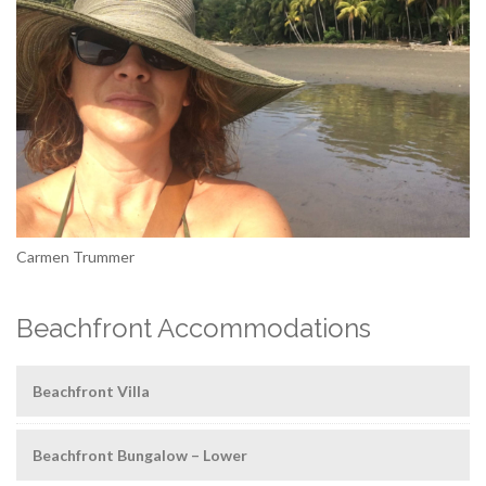
Carmen Trummer
Beachfront Accommodations
Beachfront Villa
Beachfront Bungalow – Lower