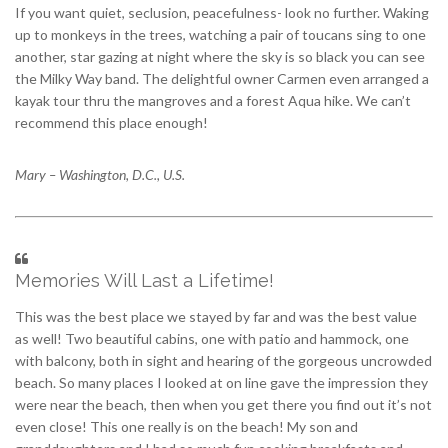
If you want quiet, seclusion, peacefulness- look no further. Waking
up to monkeys in the trees, watching a pair of toucans sing to one
another, star gazing at night where the sky is so black you can see
the Milky Way band. The delightful owner Carmen even arranged a
kayak tour thru the mangroves and a forest Aqua hike. We can’t
recommend this place enough!
Mary – Washington, D.C., U.S.
Memories Will Last a Lifetime!
This was the best place we stayed by far and was the best value
as well! Two beautiful cabins, one with patio and hammock, one
with balcony, both in sight and hearing of the gorgeous uncrowded
beach. So many places I looked at on line gave the impression they
were near the beach, then when you get there you find out it’s not
even close! This one really is on the beach! My son and