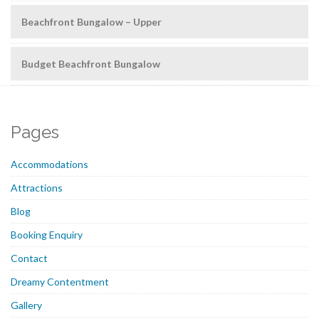
Beachfront Bungalow – Upper
Budget Beachfront Bungalow
Pages
Accommodations
Attractions
Blog
Booking Enquiry
Contact
Dreamy Contentment
Gallery