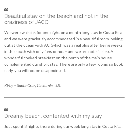
Beautiful stay on the beach and not in the
craziness of JACO
We were walk ins for one night on a month long stay in Costa Rica
and we were graciously accommodated in a beautiful room looking
out at the ocean with AC (which was a real plus after being weeks
in the south with only fans or not – and we are not sissies). A
wonderful cooked breakfast on the porch of the main house
complemented our short stay. There are only a few rooms so book
early, you will not be disappointed.
Kirby – Santa Cruz, California, U.S.
Dreamy beach, contented with my stay
Just spent 3 nights there during our week long stay in Costa Rica.