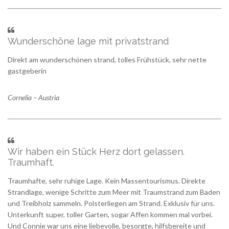
Wunderschöne lage mit privatstrand
Direkt am wunderschönen strand, tolles Frühstück, sehr nette
gastgeberin
Cornelia – Austria
Wir haben ein Stück Herz dort gelassen.
Traumhaft.
Traumhafte, sehr ruhige Lage. Kein Massentourismus. Direkte
Strandlage, wenige Schritte zum Meer mit Traumstrand zum Baden
und Treibholz sammeln. Polsterliegen am Strand. Exklusiv für uns.
Unterkunft super, toller Garten, sogar Affen kommen mal vorbei.
Und Connie war uns eine liebevolle, besorgte, hilfsbereite und