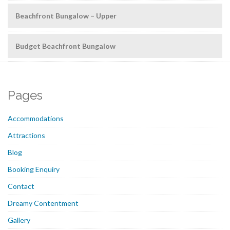
Beachfront Bungalow – Upper
Budget Beachfront Bungalow
Pages
Accommodations
Attractions
Blog
Booking Enquiry
Contact
Dreamy Contentment
Gallery