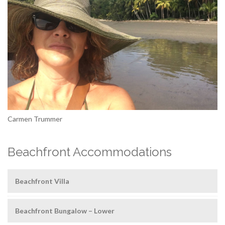
Carmen Trummer
Beachfront Accommodations
Beachfront Villa
Beachfront Bungalow – Lower