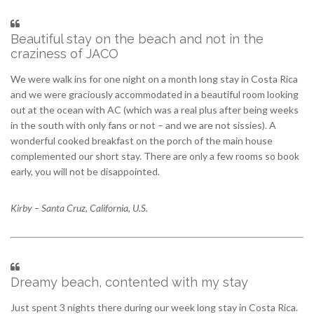
Beautiful stay on the beach and not in the
craziness of JACO
We were walk ins for one night on a month long stay in Costa Rica
and we were graciously accommodated in a beautiful room looking
out at the ocean with AC (which was a real plus after being weeks
in the south with only fans or not – and we are not sissies). A
wonderful cooked breakfast on the porch of the main house
complemented our short stay. There are only a few rooms so book
early, you will not be disappointed.
Kirby – Santa Cruz, California, U.S.
Dreamy beach, contented with my stay
Just spent 3 nights there during our week long stay in Costa Rica.