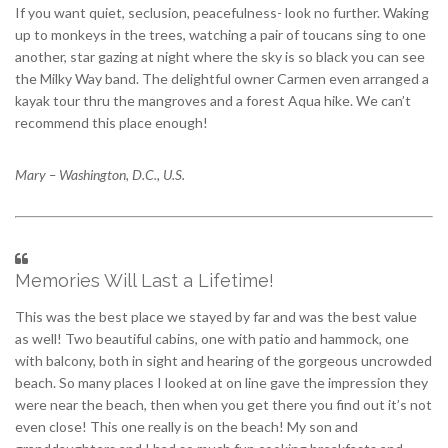
If you want quiet, seclusion, peacefulness- look no further. Waking
up to monkeys in the trees, watching a pair of toucans sing to one
another, star gazing at night where the sky is so black you can see
the Milky Way band. The delightful owner Carmen even arranged a
kayak tour thru the mangroves and a forest Aqua hike. We can’t
recommend this place enough!
Mary – Washington, D.C., U.S.
Memories Will Last a Lifetime!
This was the best place we stayed by far and was the best value
as well! Two beautiful cabins, one with patio and hammock, one
with balcony, both in sight and hearing of the gorgeous uncrowded
beach. So many places I looked at on line gave the impression they
were near the beach, then when you get there you find out it’s not
even close! This one really is on the beach! My son and